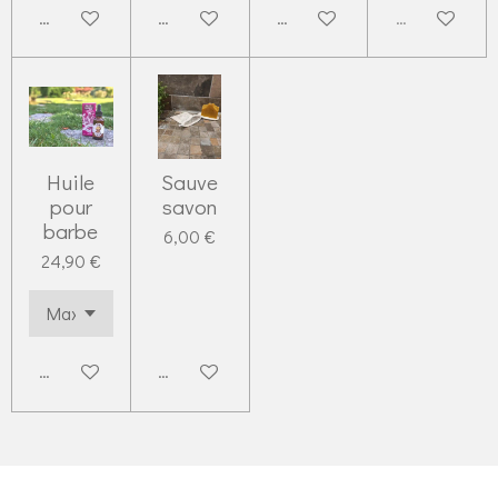
Ajouter au panier
Ajouter au panier
Ajouter au panier
Épuisé
Huile
Sauve
pour
savon
barbe
6,00 €
24,90 €
Ajouter au panier
Ajouter au panier