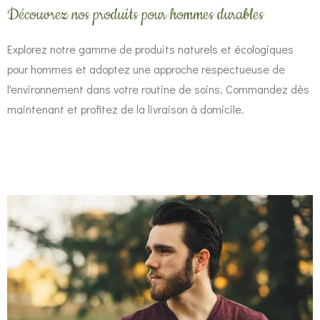
Découvrez nos produits pour hommes durables
Explorez notre gamme de produits naturels et écologiques
pour hommes et adoptez une approche respectueuse de
l'environnement dans votre routine de soins. Commandez dès
maintenant et profitez de la livraison à domicile.