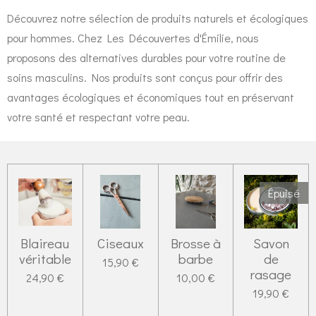
Découvrez notre sélection de produits naturels et écologiques
pour hommes. Chez Les Découvertes d'Émilie, nous
proposons des alternatives durables pour votre routine de
soins masculins. Nos produits sont conçus pour offrir des
avantages écologiques et économiques tout en préservant
votre santé et respectant votre peau.
Épuisé
Blaireau
Ciseaux
Brosse à
Savon
véritable
barbe
de
15,90 €
rasage
24,90 €
10,00 €
19,90 €