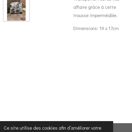
affaire grâce à cette
trousse imperméable.
Dimensions: 19 x 17cm
Ce site utilise des cookies afin d’améliorer votre