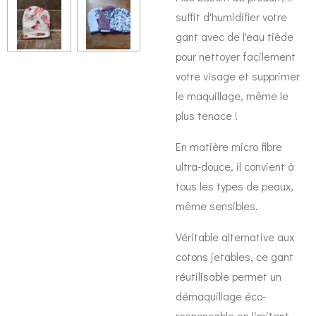
suffit d'humidifier votre
gant avec de l'eau tiède
pour nettoyer facilement
votre visage et supprimer
le maquillage, même le
plus tenace !
En matière micro fibre
ultra-douce, il convient à
tous les types de peaux,
même sensibles.
Véritable alternative aux
cotons jetables, ce gant
réutilisable permet un
démaquillage éco-
responsable en limitant