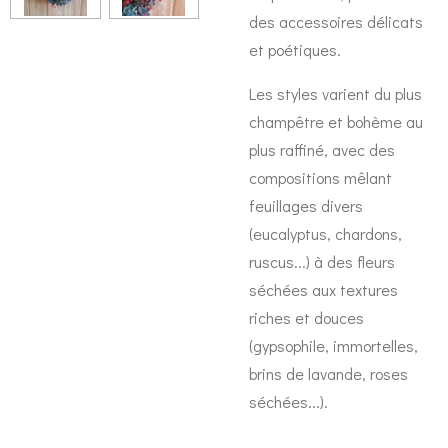
des accessoires délicats
et poétiques.
Les styles varient du plus
champêtre et bohème au
plus raffiné, avec des
compositions mêlant
feuillages divers
(eucalyptus, chardons,
ruscus...) à des fleurs
séchées aux textures
riches et douces
(gypsophile, immortelles,
brins de lavande, roses
séchées...).