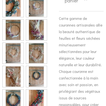
panier
Cette gamme de
couronnes artisanales allie
la beauté authentique de
feuilles et fleurs séchées
minutieusement
sélectionnées pour leur
élégance, leur couleur
naturelle et leur durabilité.
Chaque couronne est
confectionnée à la main
avec soin et passion, en
privilégiant des végétaux
issus de sources
responsables, pour créer