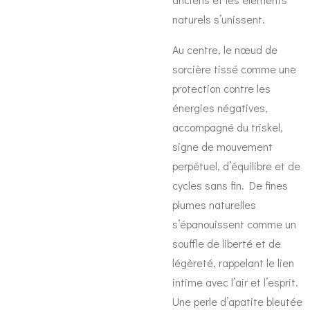
naturels s’unissent.
Au centre, le nœud de
sorcière tissé comme une
protection contre les
énergies négatives,
accompagné du triskel,
signe de mouvement
perpétuel, d’équilibre et de
cycles sans fin. De fines
plumes naturelles
s’épanouissent comme un
souffle de liberté et de
légèreté, rappelant le lien
intime avec l’air et l’esprit.
Une perle d’apatite bleutée