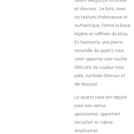
et douceur. Le bois, avec
sa texture chaleureuse et
authentique, forme la base
légère et raffinée du bijou.
En harmonie, une pierre
naturelle de quartz rose
vient apporter une touche
délicate de couleur rose
pâle, symbole d'amour et
de douceur.
Le quartz rose est réputé
pour ses vertus
apaisantes, apportant
réconfort et calme
émotionnel.